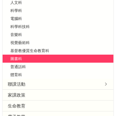
人文科
科學科
電腦科
科學科技科
音樂科
視覺藝術科
基督教優質生命教育科
圖書科
普通話科
體育科
聯課活動
家課政策
生命教育