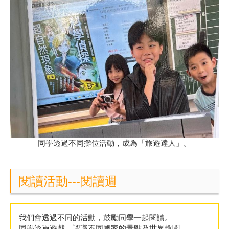
同學透過不同攤位活動，成為「旅遊達人」。
閱讀活動---閱讀週
我們會透過不同的活動，鼓勵同學一起閱讀。
同學透過遊戲，認識不同國家的景點及世界趣聞。