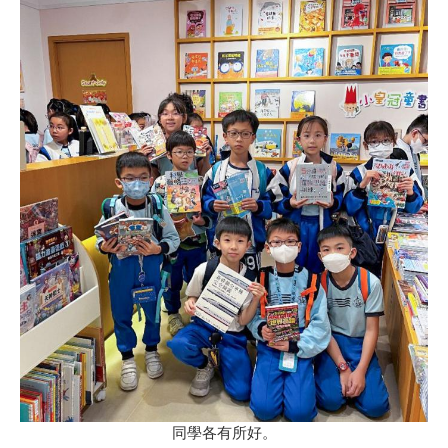
同學各有所好。