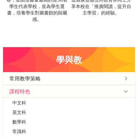
學生代表學校，並為學生選
享本校在「推廣閱讀，提升自
書，培養學生對圖書館的歸屬
主學習」的經驗。
感。
學與教
常用教學策略
課程特色
中文科
英文科
數學科
常識科