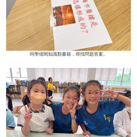
同學借閱知識類書籍，尋找問題答案。