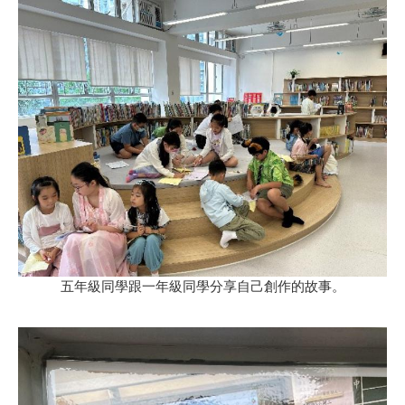
五年級同學跟一年級同學分享自己創作的故事。