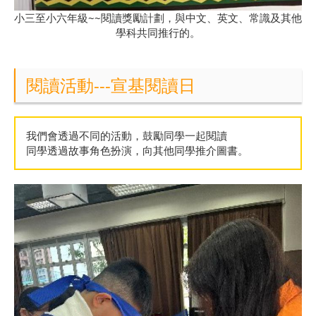
小三至小六年級~~閱讀獎勵計劃，與中文、英文、常識及其他
學科共同推行的。
閱讀活動---宣基閱讀日
我們會透過不同的活動，鼓勵同學一起閱讀
同學透過故事角色扮演，向其他同學推介圖書。