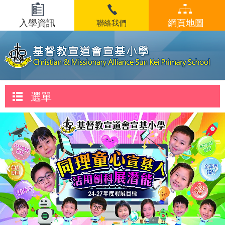
入學資訊
網頁地圖
聯絡我們
選單