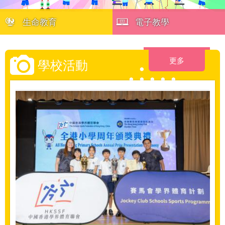
生命教育
電子教學
更多
學校活動