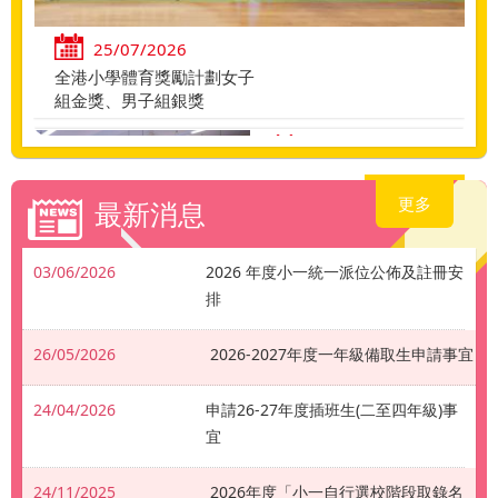
25/07/2026
全港小學體育獎勵計劃女子
組金獎、男子組銀獎
22/07/2026
小一適應課程
更多
最新消息
03/06/2026
2026 年度小一統一派位公佈及註冊安
排
22/07/2026
乘風航
26/05/2026
2026-2027年度一年級備取生申請事宜
24/04/2026
申請26-27年度插班生(二至四年級)事
宜
24/11/2025
2026年度「小一自行選校階段取錄名