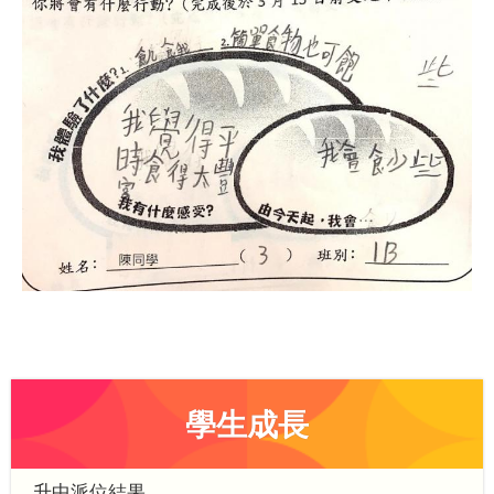
學生成長
升中派位結果