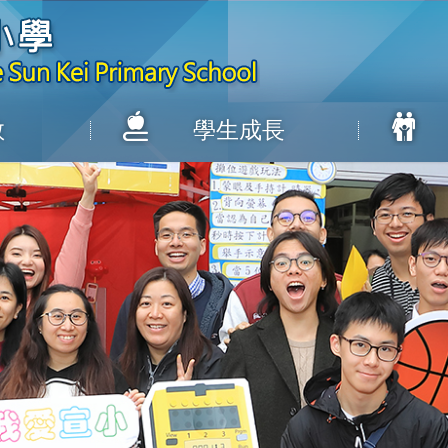
教
學生成長