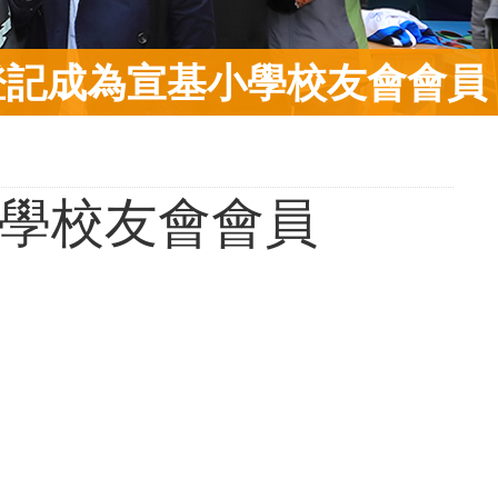
登記成為宣基小學校友會會員
學校友會會員