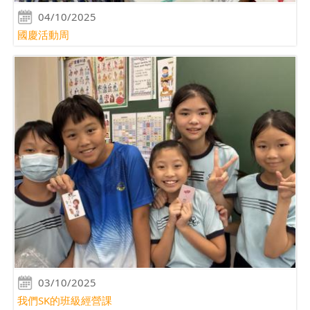
04/10/2025
國慶活動周
03/10/2025
我們SK的班級經營課