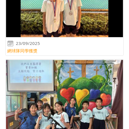
23/09/2025
網球隊同學獲獎