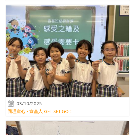
03/10/2025
同理童心 · 宣基人 GET SET GO！