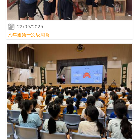
22/09/2025
六年級第一次級周會