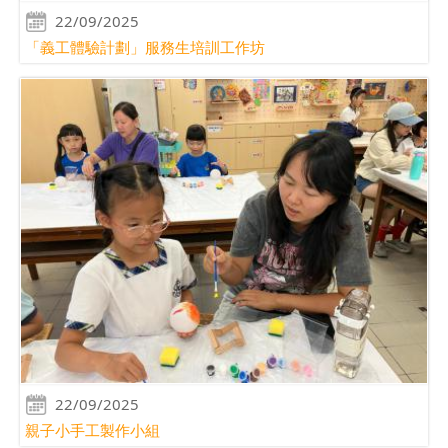
22/09/2025
「義工體驗計劃」服務生培訓工作坊
22/09/2025
親子小手工製作小組