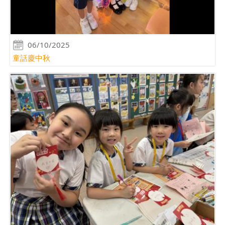
06/10/2025
童話慶中秋