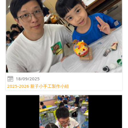
18/09/2025
2025-2026 親子小手工製作小組