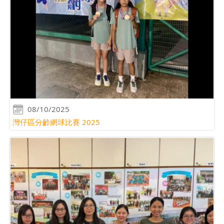
08/10/2025
灣仔區分齡網球比賽 2025