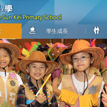
教
學生成長