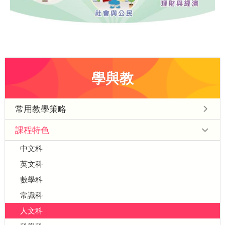
學與教
常用教學策略
課程特色
中文科
英文科
數學科
常識科
人文科