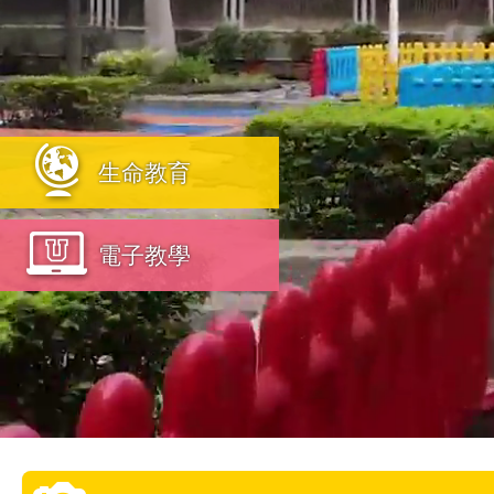
生命教育
電子教學