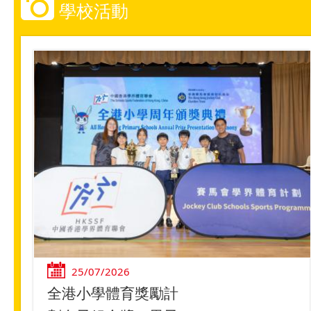
學校活動
25/07/2026
全港小學體育獎勵計