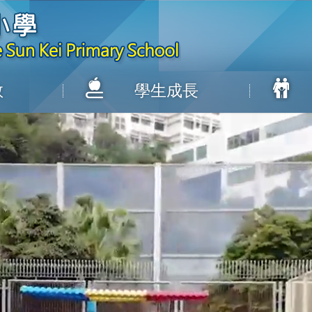
教
學生成長