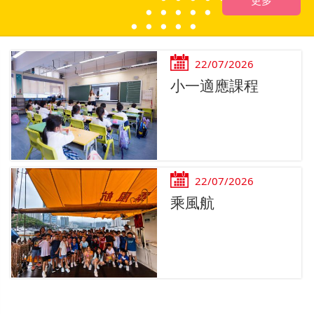
22/07/2026
小一適應課程
22/07/2026
乘風航