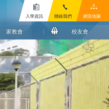
入學資訊
聯絡我們
網頁地圖
家教會
校友會