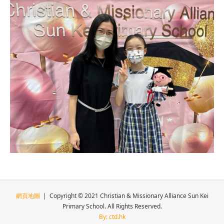
網頁地圖
| Copyright © 2021 Christian & Missionary Alliance Sun Kei
Primary School. All Rights Reserved.
By: ctd.hk