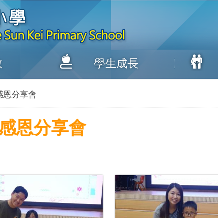
教
學生成長
感恩分享會
暨感恩分享會