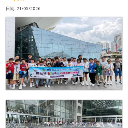
日期:
21/05/2026