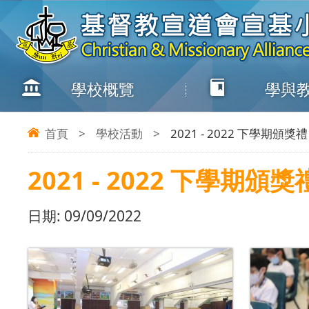
學校概覽
學與
首頁
>
學校活動
>
2021 - 2022 下學期頒獎禮
2021 - 2022 下學期頒獎
日期:
09/09/2022