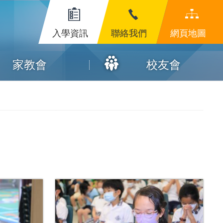
入學資訊
聯絡我們
網頁地圖
家教會
校友會