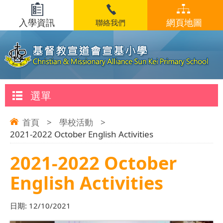
入學資訊
網頁地圖
聯絡我們
選單
首頁
>
學校活動
>
2021-2022 October English Activities
2021-2022 October
English Activities
日期:
12/10/2021