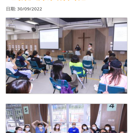
日期:
30/09/2022