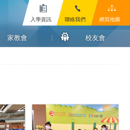
入學資訊
聯絡我們
網頁地圖
家教會
校友會