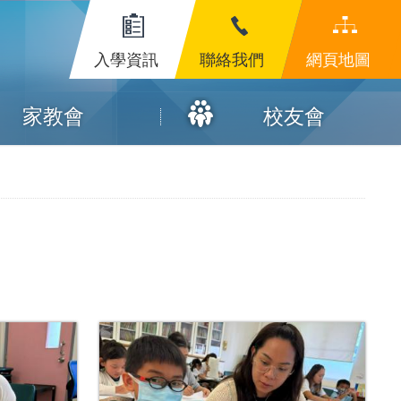
入學資訊
聯絡我們
網頁地圖
家教會
校友會