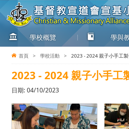
學校概覽
學與
首頁
>
學校活動
>
2023 - 2024 親子小手
2023 - 2024 親子小
日期:
04/10/2023