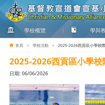
學校概覽
學與
首頁
>
學校活動
>
2025-2026西貢區小學
2025-2026西貢區小學
日期:
06/06/2026