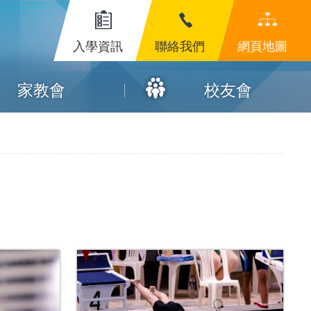
入學資訊
聯絡我們
網頁地圖
家教會
校友會