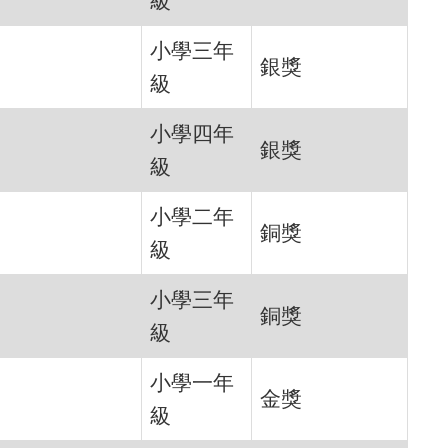
級
小學三年
銀獎
級
小學四年
銀獎
級
小學二年
銅獎
級
小學三年
銅獎
級
小學一年
金獎
級