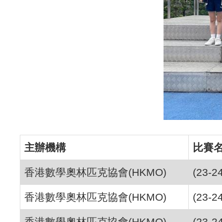
主辦機構
比賽
香港數學奧林匹克協會(HKMO)
(23
香港數學奧林匹克協會(HKMO)
(23
香港數學奧林匹克協會(HKMO)
(23