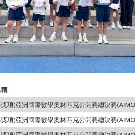
名稱
-24獎項)亞洲國際數學奧林匹克公開賽總決賽(AIMO o
-24獎項)亞洲國際數學奧林匹克公開賽總決賽(AIMO o
-24獎項)亞洲國際數學奧林匹克公開賽總決賽(AIMO o