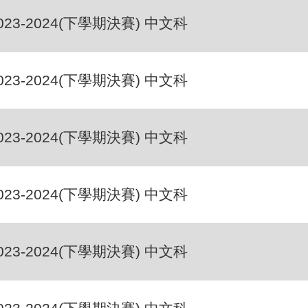
023-2024(下學期決賽) 中文科
023-2024(下學期決賽) 中文科
023-2024(下學期決賽) 中文科
023-2024(下學期決賽) 中文科
023-2024(下學期決賽) 中文科