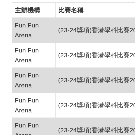
主辦機構
比賽名稱
Fun Fun
(23-24獎項)香港學科比賽2
Arena
Fun Fun
(23-24獎項)香港學科比賽2
Arena
Fun Fun
(23-24獎項)香港學科比賽2
Arena
Fun Fun
(23-24獎項)香港學科比賽2
Arena
Fun Fun
(23-24獎項)香港學科比賽2