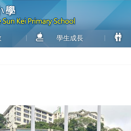
教
學生成長