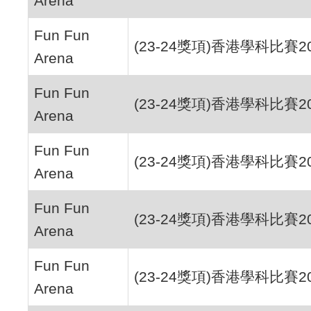
Arena
Fun Fun
(23-24獎項)香港學科比賽2
Arena
Fun Fun
(23-24獎項)香港學科比賽2
Arena
Fun Fun
(23-24獎項)香港學科比賽2
Arena
Fun Fun
(23-24獎項)香港學科比賽2
Arena
Fun Fun
(23-24獎項)香港學科比賽2
Arena