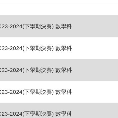
023-2024(下學期決賽) 數學科
023-2024(下學期決賽) 數學科
023-2024(下學期決賽) 數學科
023-2024(下學期決賽) 數學科
023-2024(下學期決賽) 數學科