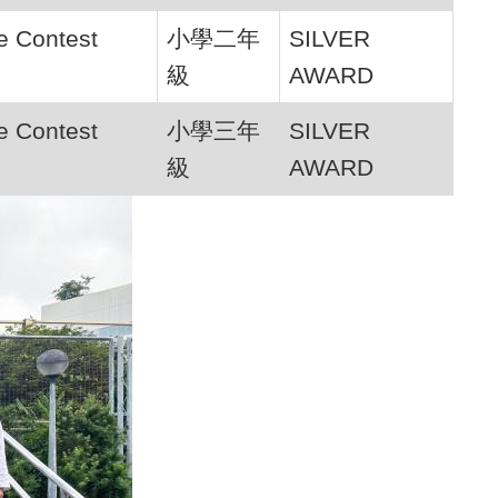
e Contest
小學二年
SILVER
級
AWARD
e Contest
小學三年
SILVER
級
AWARD