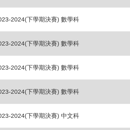
023-2024(下學期決賽) 數學科
023-2024(下學期決賽) 數學科
023-2024(下學期決賽) 數學科
023-2024(下學期決賽) 數學科
023-2024(下學期決賽) 中文科