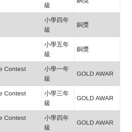
銅獎
級
小學四年
銅獎
級
小學五年
銅獎
級
e Contest
小學一年
GOLD AWAR
級
e Contest
小學三年
GOLD AWAR
級
e Contest
小學四年
GOLD AWAR
級