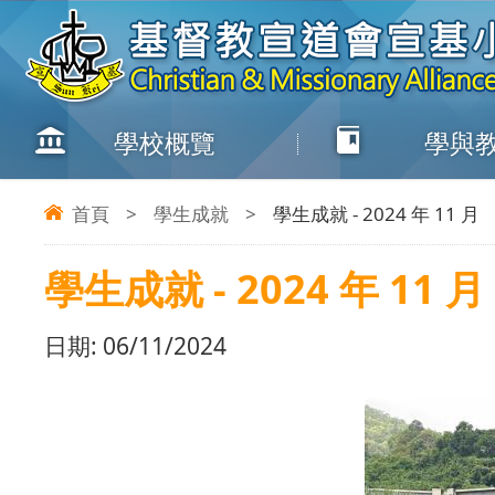
學校概覽
學與
首頁
>
學生成就
>
學生成就 - 2024 年 11 月
學生成就 - 2024 年 11 月
日期:
06/11/2024