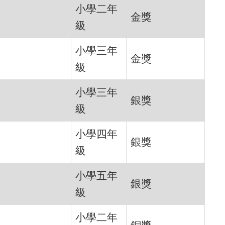
小學二年
金獎
級
小學三年
金獎
級
小學三年
銀獎
級
小學四年
銀獎
級
小學五年
銀獎
級
小學二年