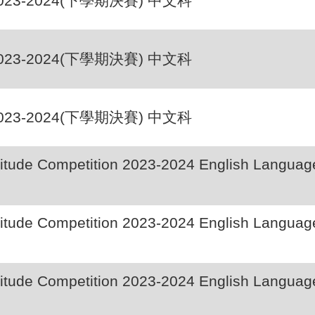
023-2024(下學期決賽) 中文科
023-2024(下學期決賽) 中文科
023-2024(下學期決賽) 中文科
tude Competition 2023-2024 English Languag
tude Competition 2023-2024 English Languag
tude Competition 2023-2024 English Languag