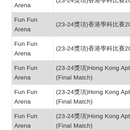
(23-24獎項)香港學科比賽2
Arena
Fun Fun
(23-24獎項)香港學科比賽2
Arena
Fun Fun
(23-24獎項)香港學科比賽2
Arena
Fun Fun
(23-24獎項)Hong Kong Apti
Arena
(Final Match)
Fun Fun
(23-24獎項)Hong Kong Apti
Arena
(Final Match)
Fun Fun
(23-24獎項)Hong Kong Apti
Arena
(Final Match)