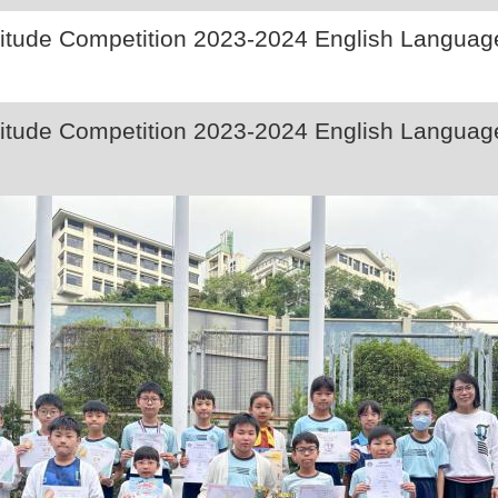
tude Competition 2023-2024 English Languag
tude Competition 2023-2024 English Languag