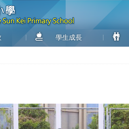
教
學生成長