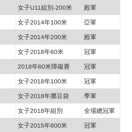
女子U11組別-200米
殿軍
女子2014年100米
亞軍
女子2014年200米
殿軍
女子2018年60米
冠軍
2018年60米障礙賽
冠軍
女子2018年100米
冠軍
女子2018年擲豆袋
季軍
女子2018年組別
全場總冠軍
女子2015年800米
冠軍