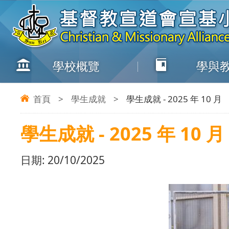
學校概覽
學與
首頁
>
學生成就
>
學生成就 - 2025 年 10 月
學生成就 - 2025 年 10 月
日期:
20/10/2025