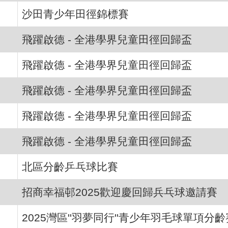
沙田青少年田徑錦標賽
飛躍啟德 - 全港學界兒童田徑回歸盃
飛躍啟德 - 全港學界兒童田徑回歸盃
飛躍啟德 - 全港學界兒童田徑回歸盃
飛躍啟德 - 全港學界兒童田徑回歸盃
飛躍啟德 - 全港學界兒童田徑回歸盃
北區分齡乒乓球比賽
招商幸福邨2025歡迎慶回歸兵乓球邀請賽
2025灣區''羽夢同行''青少年羽毛球單項分齡