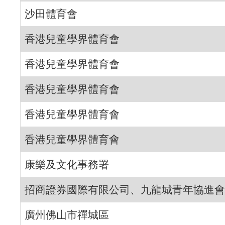
沙田體育會
香港兒童學界體育會
香港兒童學界體育會
香港兒童學界體育會
香港兒童學界體育會
香港兒童學界體育會
康樂及文化事務署
招商證券國際有限公司、九龍城青年協進會
廣州佛山市禪城區