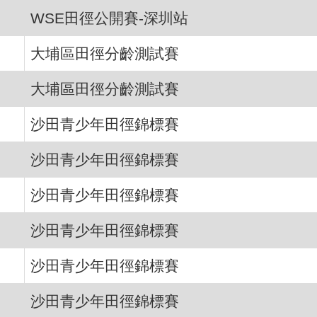
WSE田徑公開賽-深圳站
大埔區田徑分齡測試賽
大埔區田徑分齡測試賽
沙田青少年田徑錦標賽
沙田青少年田徑錦標賽
沙田青少年田徑錦標賽
沙田青少年田徑錦標賽
沙田青少年田徑錦標賽
沙田青少年田徑錦標賽