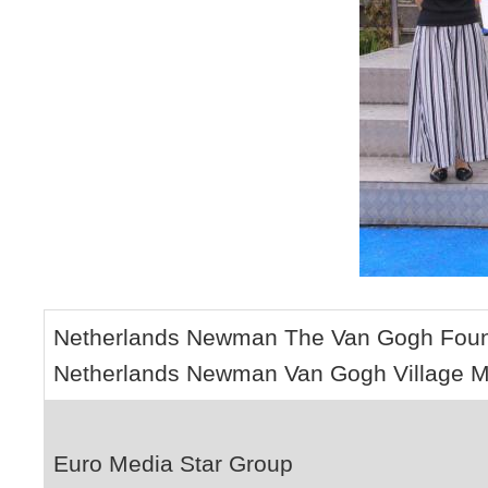
Netherlands Newman The Van Gogh Foun
Netherlands Newman Van Gogh Village
Euro Media Star Group