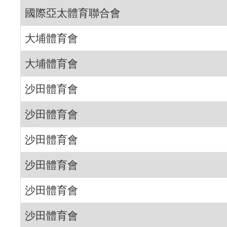
國際亞太體育聯合會
大埔體育會
大埔體育會
沙田體育會
沙田體育會
沙田體育會
沙田體育會
沙田體育會
沙田體育會