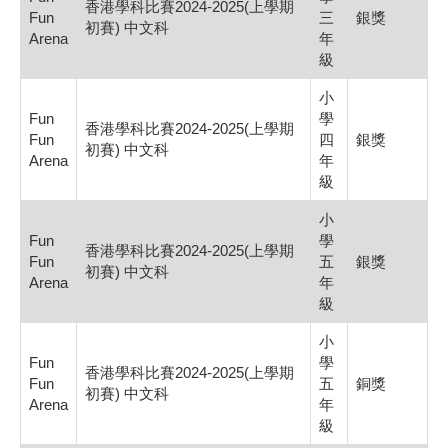
香港學科比賽2024-2025(上學期
Fun
三
銀獎
初賽) 中文科
Arena
年
級
小
Fun
學
香港學科比賽2024-2025(上學期
Fun
四
銀獎
初賽) 中文科
Arena
年
級
小
Fun
學
香港學科比賽2024-2025(上學期
Fun
五
銀獎
初賽) 中文科
Arena
年
級
小
Fun
學
香港學科比賽2024-2025(上學期
Fun
五
銅獎
初賽) 中文科
Arena
年
級