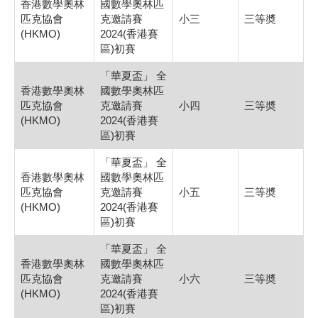
香港數學奧林
國數學奧林匹
匹克協會
克邀請賽
小三
三等奬
(HKMO)
2024(香港賽
區)初賽
「華夏盃」 全
香港數學奧林
國數學奧林匹
匹克協會
克邀請賽
小四
三等奬
(HKMO)
2024(香港賽
區)初賽
「華夏盃」 全
香港數學奧林
國數學奧林匹
匹克協會
克邀請賽
小五
三等奬
(HKMO)
2024(香港賽
區)初賽
「華夏盃」 全
香港數學奧林
國數學奧林匹
匹克協會
克邀請賽
小六
三等奬
(HKMO)
2024(香港賽
區)初賽