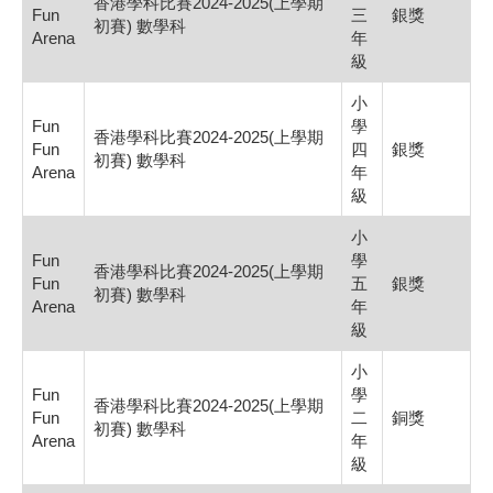
香港學科比賽2024-2025(上學期
Fun
三
銀獎
初賽) 數學科
Arena
年
級
小
Fun
學
香港學科比賽2024-2025(上學期
Fun
四
銀獎
初賽) 數學科
Arena
年
級
小
Fun
學
香港學科比賽2024-2025(上學期
Fun
五
銀獎
初賽) 數學科
Arena
年
級
小
Fun
學
香港學科比賽2024-2025(上學期
Fun
二
銅獎
初賽) 數學科
Arena
年
級