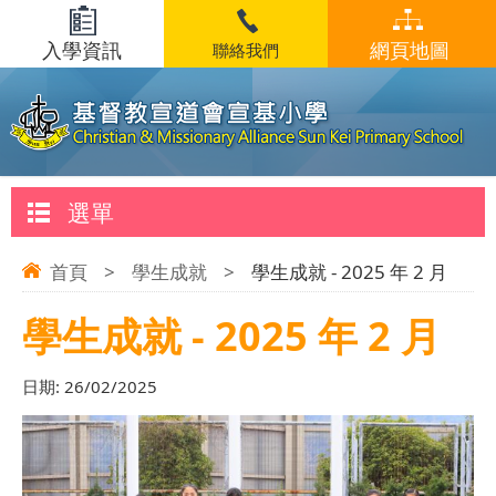
入學資訊
網頁地圖
聯絡我們
選單
首頁
>
學生成就
>
學生成就 - 2025 年 2 月
學生成就 - 2025 年 2 月
日期:
26/02/2025