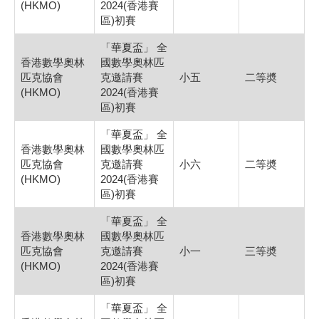
(HKMO)
2024(香港賽
區)初賽
「華夏盃」 全
香港數學奧林
國數學奧林匹
匹克協會
克邀請賽
小五
二等奬
(HKMO)
2024(香港賽
區)初賽
「華夏盃」 全
香港數學奧林
國數學奧林匹
匹克協會
克邀請賽
小六
二等奬
(HKMO)
2024(香港賽
區)初賽
「華夏盃」 全
香港數學奧林
國數學奧林匹
匹克協會
克邀請賽
小一
三等奬
(HKMO)
2024(香港賽
區)初賽
「華夏盃」 全