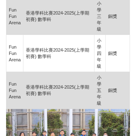
小
Fun
學
香港學科比賽2024-2025(上學期
Fun
三
銅獎
初賽) 數學科
Arena
年
級
小
Fun
學
香港學科比賽2024-2025(上學期
Fun
四
銅獎
初賽) 數學科
Arena
年
級
小
Fun
學
香港學科比賽2024-2025(上學期
Fun
五
銅獎
初賽) 數學科
Arena
年
級