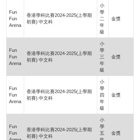
小
Fun
學
香港學科比賽2024-2025(上學期
Fun
二
金獎
初賽) 中文科
Arena
年
級
小
Fun
學
香港學科比賽2024-2025(上學期
Fun
三
金獎
初賽) 中文科
Arena
年
級
小
Fun
學
香港學科比賽2024-2025(上學期
Fun
四
金獎
初賽) 中文科
Arena
年
級
小
Fun
學
香港學科比賽2024-2025(上學期
Fun
五
金獎
初賽) 中文科
Arena
年