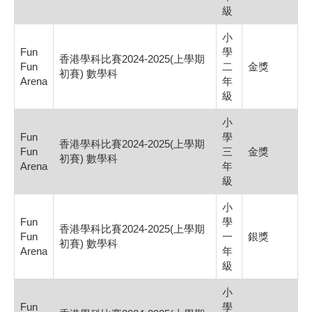
級
小
Fun
學
香港學科比賽2024-2025(上學期
Fun
二
金獎
初賽) 數學科
Arena
年
級
小
Fun
學
香港學科比賽2024-2025(上學期
Fun
三
金獎
初賽) 數學科
Arena
年
級
小
Fun
學
香港學科比賽2024-2025(上學期
Fun
一
銀獎
初賽) 數學科
Arena
年
級
小
Fun
學