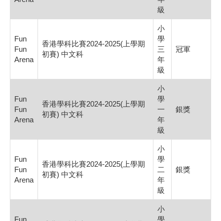
級
小
Fun
學
香港學科比賽2024-2025(上學期
Fun
三
冠軍
初賽) 中文科
Arena
年
級
小
Fun
學
香港學科比賽2024-2025(上學期
Fun
一
銀獎
初賽) 中文科
Arena
年
級
小
Fun
學
香港學科比賽2024-2025(上學期
Fun
二
銀獎
初賽) 中文科
Arena
年
級
小
Fun
學