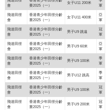
飛達田徑
香港青少年田徑分齡
季
女子U11 200米
會
賽2025（一）
軍
飛達田徑
香港青少年田徑分齡
亞
女子U11 400米
會
賽2025（一）
軍
飛達田徑
香港青少年田徑分齡
冠
男子U9 跳遠
會
賽2025（一）
軍
飛達田徑
香港青少年田徑分齡
亞
男子U9 60米
會
賽2025（一）
軍
飛達田徑
香港青少年田徑分齡
季
男子U9 100米
會
賽2025（一）
軍
飛達田徑
香港青少年田徑分齡
季
男子U12 跳高
會
賽2025（一）
軍
飛達田徑
香港青少年田徑分齡
冠
男子U9 100米
會
賽2025（一）
軍
飛達田徑
香港青少年田徑分齡
冠
男子U9 200米
會
賽2025（一）
軍