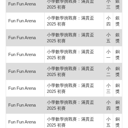
小學數學挑戰賽：滿貫盃
小
銀
Fun Fun Arena
2025 初賽
三
獎
小學數學挑戰賽：滿貫盃
小
銀
Fun Fun Arena
2025 初賽
四
獎
小學數學挑戰賽：滿貫盃
小
銀
Fun Fun Arena
2025 初賽
五
獎
小學數學挑戰賽：滿貫盃
小
銅
Fun Fun Arena
2025 初賽
一
獎
小學數學挑戰賽：滿貫盃
小
銅
Fun Fun Arena
2025 初賽
二
獎
小學數學挑戰賽：滿貫盃
小
銅
Fun Fun Arena
2025 初賽
三
獎
小學數學挑戰賽：滿貫盃
小
銅
Fun Fun Arena
2025 初賽
四
獎
小學數學挑戰賽：滿貫盃
小
銅
Fun Fun Arena
2025 初賽
五
獎