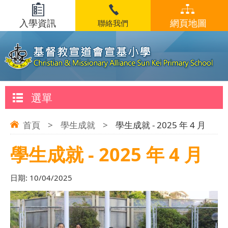
入學資訊
網頁地圖
聯絡我們
選單
首頁
>
學生成就
>
學生成就 - 2025 年 4 月
學生成就 - 2025 年 4 月
日期:
10/04/2025