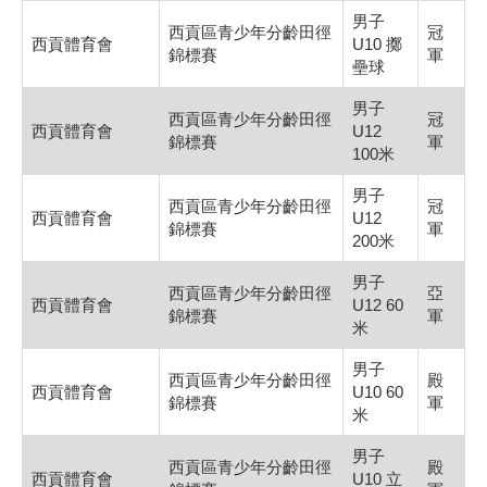
男子
西貢區青少年分齡田徑
冠
西貢體育會
U10 擲
錦標賽
軍
壘球
男子
西貢區青少年分齡田徑
冠
西貢體育會
U12
錦標賽
軍
100米
男子
西貢區青少年分齡田徑
冠
西貢體育會
U12
錦標賽
軍
200米
男子
西貢區青少年分齡田徑
亞
西貢體育會
U12 60
錦標賽
軍
米
男子
西貢區青少年分齡田徑
殿
西貢體育會
U10 60
錦標賽
軍
米
男子
西貢區青少年分齡田徑
殿
西貢體育會
U10 立