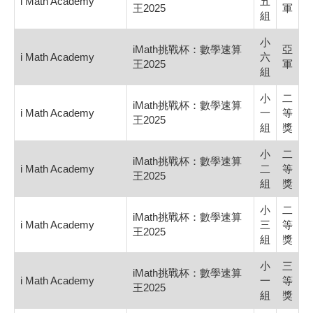
i Math Academy
五
王2025
軍
組
小
iMath挑戰杯：數學速算
亞
i Math Academy
六
王2025
軍
組
小
二
iMath挑戰杯：數學速算
i Math Academy
一
等
王2025
組
獎
小
二
iMath挑戰杯：數學速算
i Math Academy
二
等
王2025
組
獎
小
二
iMath挑戰杯：數學速算
i Math Academy
三
等
王2025
組
獎
小
三
iMath挑戰杯：數學速算
i Math Academy
一
等
王2025
組
獎