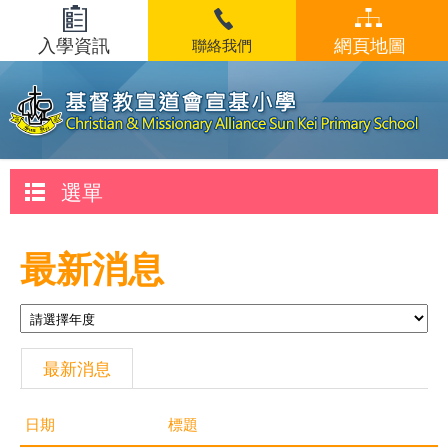
入學資訊
網頁地圖
聯絡我們
選單
最新消息
最新消息
日期
標題